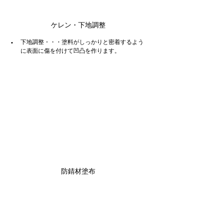
ケレン・下地調整
下地調整・・・塗料がしっかりと密着するよう
に表面に傷を付けて凹凸を作ります。
防錆材塗布