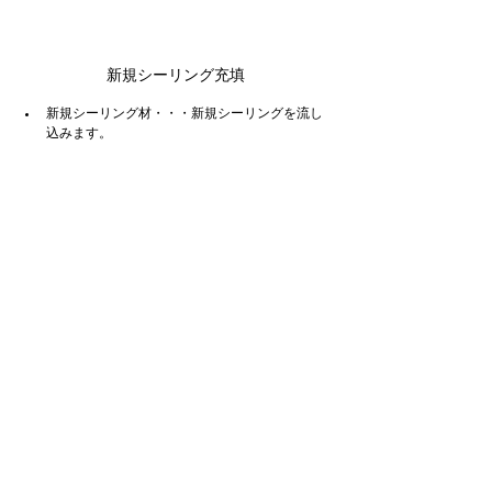
新規シーリング充填
新規シーリング材・・・新規シーリングを流し
込みます。