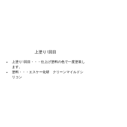
上塗り1回目
上塗り1回目・・・仕上げ塗料の色で一度塗装し
ます。
塗料・・・エスケー化研　クリーンマイルドシ
リコン