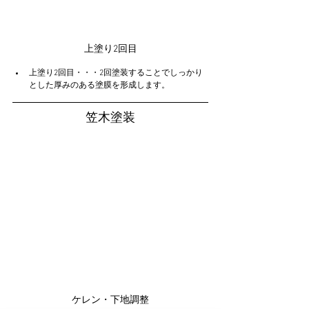
上塗り2回目
上塗り2回目・・・2回塗装することでしっかり
とした厚みのある塗膜を形成します。
笠木塗装
ケレン・下地調整