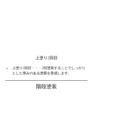
上塗り2回目
上塗り2回目・・・2回塗装することでしっかり
とした厚みのある塗膜を形成します。
階段塗装