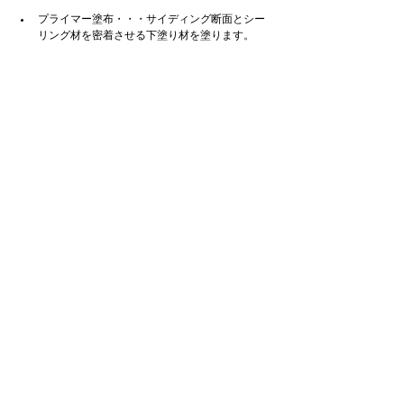
プライマー塗布・・・サイディング断面とシー
リング材を密着させる下塗り材を塗ります。