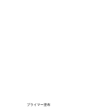
プライマー塗布