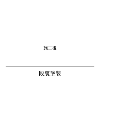
施工後
段裏塗装