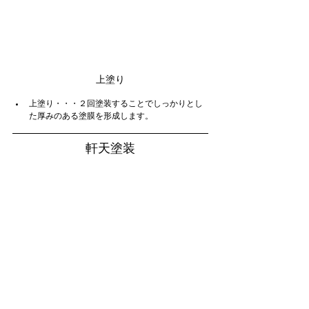
上塗り
上塗り・・・２回塗装することでしっかりとし
た厚みのある塗膜を形成します。
軒天塗装