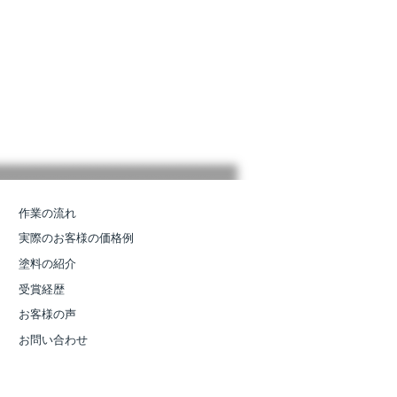
作業の流れ
実際のお客様の価格例
塗料の紹介
受賞経歴
お客様の声
お問い合わせ