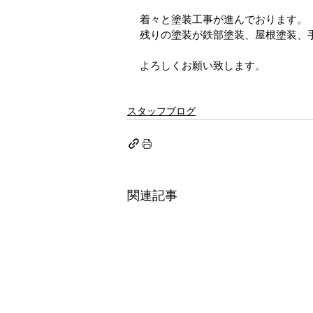
着々と塗装工事が進んでおります。
残りの塗装が鉄部塗装、屋根塗装、
よろしくお願い致します。
スタッフブログ
関連記事