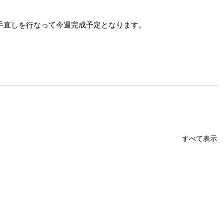
手直しを行なって今週完成予定となります。
すべて表示