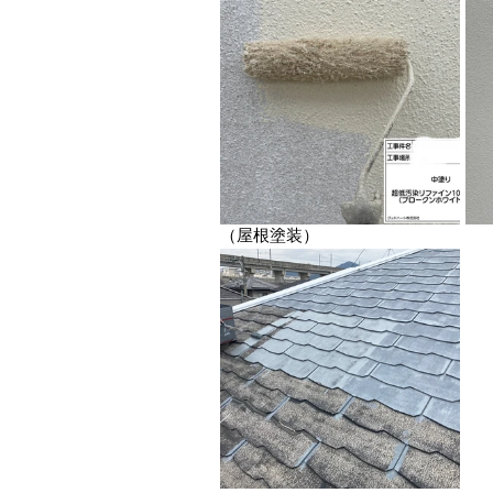
（屋根塗装）