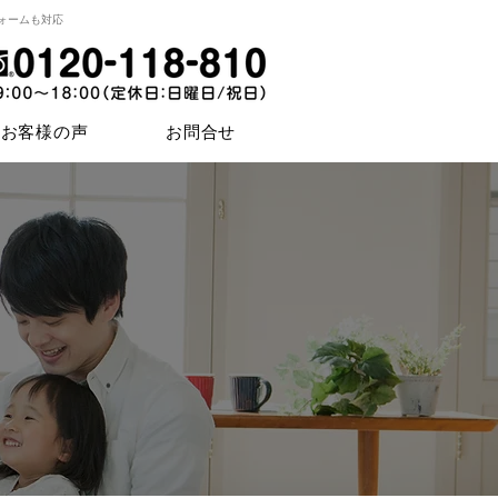
ォームも対応
お客様の声
お問合せ