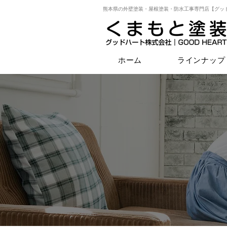
熊本県の外壁塗装・屋根塗装・防水工事専門店【グッ
ホーム
ラインナップ