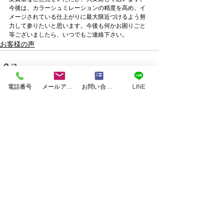
今後は、カラーシュミレーションの精度を高め、イ
メージされている仕上がりに最大限近づけるよう努
力して参りたいと思います。今後も何かお困りごと
等ございましたら、いつでもご連絡下さい。
お客様の声
電話番号
メールアドレス
お問い合わせフォーム
LINE
すべて表示
関連記事