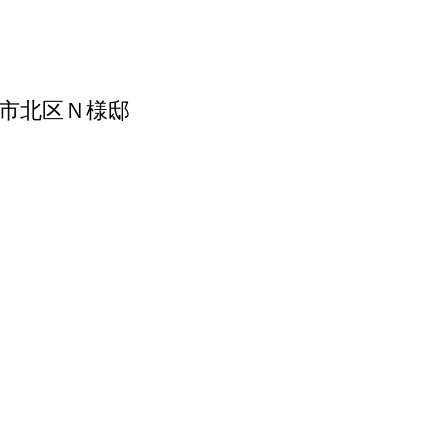
市北区Ｎ様邸