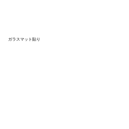
ガラスマット貼り