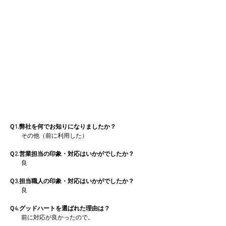
Ｑ1.弊社を何でお知りになりましたか？
　　その他（前に利用した）
Ｑ2.営業担当の印象・対応はいかがでしたか？
　　良
Ｑ3.担当職人の印象・対応はいかがでしたか？
　　良
Ｑ4.グッドハートを選ばれた理由は？
　　前に対応が良かったので。