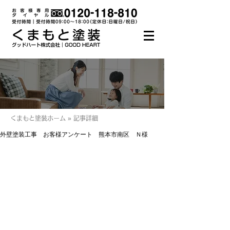
くまもと塗装ホーム » 記事詳細
外壁塗装工事 お客様アンケート 熊本市南区 Ｎ様