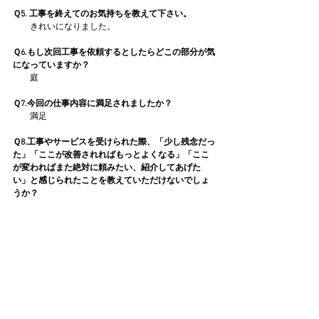
Ｑ5. 工事を終えてのお気持ちを教えて下さい。
　　きれいになりました。
Ｑ6.もし次回工事を依頼するとしたらどこの部分が気
になっていますか？
　　庭
Ｑ7.今回の仕事内容に満足されましたか？
　　満足
Ｑ8.工事やサービスを受けられた際、「少し残念だっ
た」「ここが改善されればもっとよくなる」「ここ
が変わればまた絶対に頼みたい、紹介してあげた
い」と感じられたことを教えていただけないでしょ
うか？