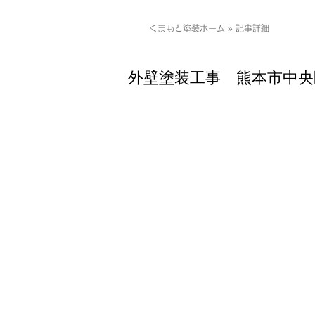
くまもと塗装ホーム » 記事詳細
外壁塗装工事 熊本市中央