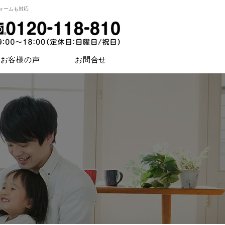
ォームも対応
お客様の声
お問合せ