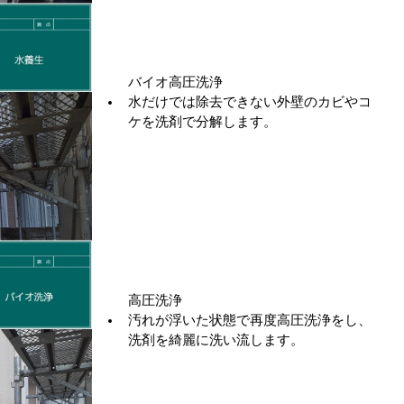
バイオ高圧洗浄
水だけでは除去できない外壁のカビやコ
ケを洗剤で分解します。
高圧洗浄
汚れが浮いた状態で再度高圧洗浄をし、
洗剤を綺麗に洗い流します。