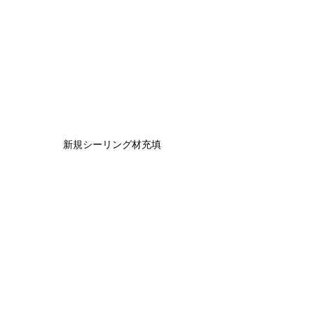
新規シーリング材充填