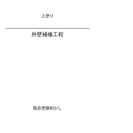
上塗り
外壁補修工程
既存塗膜剥がし