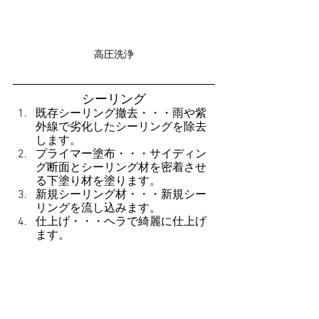
高圧洗浄
シーリング
既存シーリング撤去・・・雨や紫
外線で劣化したシーリングを除去
します。
プライマー塗布・・・サイディン
グ断面とシーリング材を密着させ
る下塗り材を塗ります。
新規シーリング材・・・新規シー
リングを流し込みます。
仕上げ・・・ヘラで綺麗に仕上げ
ます。