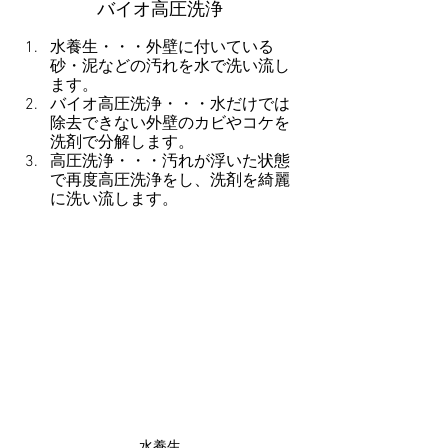
バイオ高圧洗浄
水養生・・・外壁に付いている
砂・泥などの汚れを水で洗い流し
ます。
バイオ高圧洗浄・・・水だけでは
除去できない外壁のカビやコケを
洗剤で分解します。
高圧洗浄・・・汚れが浮いた状態
で再度高圧洗浄をし、洗剤を綺麗
に洗い流します。
水養生