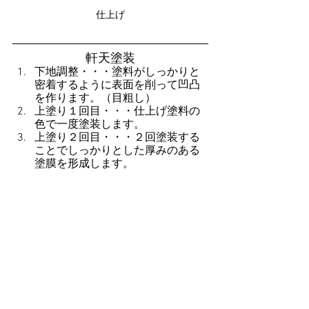
仕上げ
軒天塗装
下地調整・・・塗料がしっかりと
密着するように表面を削って凹凸
を作ります。（目粗し）
上塗り１回目・・・仕上げ塗料の
色で一度塗装します。
上塗り２回目・・・２回塗装する
ことでしっかりとした厚みのある
塗膜を形成します。