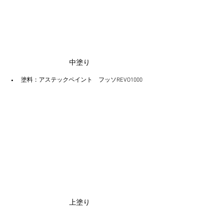
中塗り
塗料：アステックペイント　フッソREVO1000
上塗り