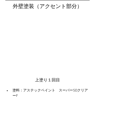
外壁塗装（アクセント部分）
上塗り１回目
塗料：アステックペイント　スーパーSDクリア
ーF