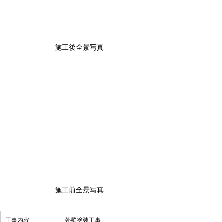
施工後全景写真
施工前全景写真
​工事内容
​外壁塗装工事