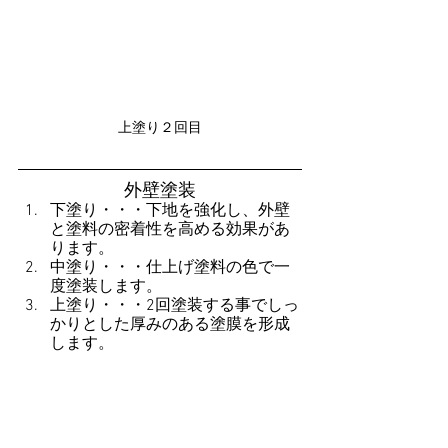
上塗り２回目
外壁塗装
下塗り・・・下地を強化し、外壁
と塗料の密着性を高める効果があ
ります。
中塗り・・・仕上げ塗料の色で一
度塗装します。
上塗り・・・2回塗装する事でしっ
かりとした厚みのある塗膜を形成
します。