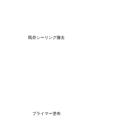
既存シーリング撤去
プライマー塗布