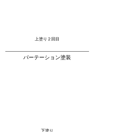
上塗り２回目
パーテーション塗装
下塗り