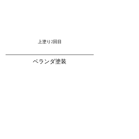
上塗り2回目
ベランダ塗装