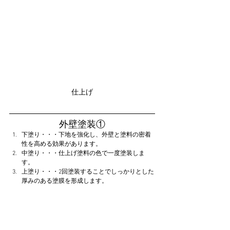
仕上げ
外壁塗装①
下塗り・・・下地を強化し、外壁と塗料の密着
性を高める効果があります。
中塗り・・・仕上げ塗料の色で一度塗装しま
す。
上塗り・・・2回塗装することでしっかりとした
厚みのある塗膜を形成します。