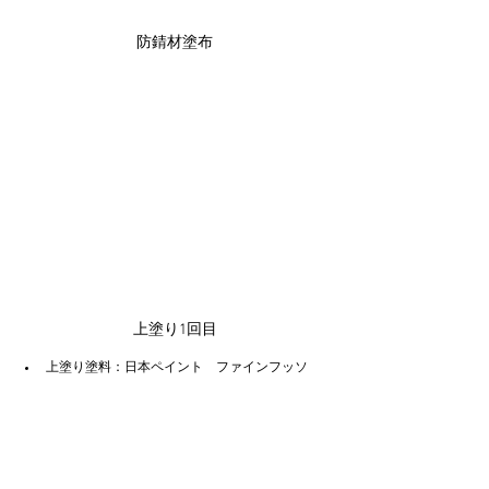
防錆材塗布
上塗り1回目
上塗り塗料：日本ペイント　ファインフッソ