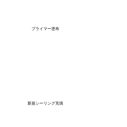
プライマー塗布
新規シーリング充填