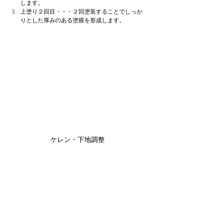
します。
上塗り２回目・・・２回塗装することでしっか
りとした厚みのある塗膜を形成します。
ケレン・下地調整