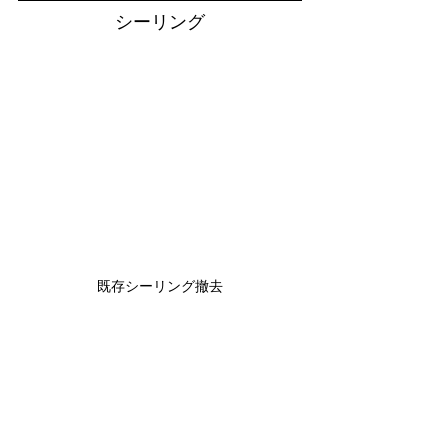
シーリング
既存シーリング撤去