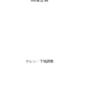
雨樋塗装
ケレン・下地調整