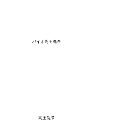
バイオ高圧洗浄
高圧洗浄