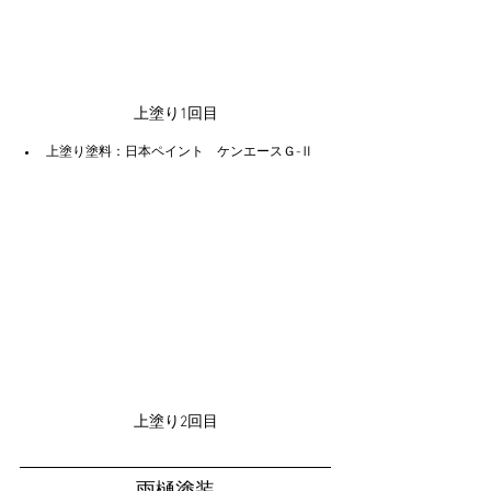
上塗り1回目
上塗り塗料：日本ペイント　ケンエースＧ-Ⅱ
上塗り2回目