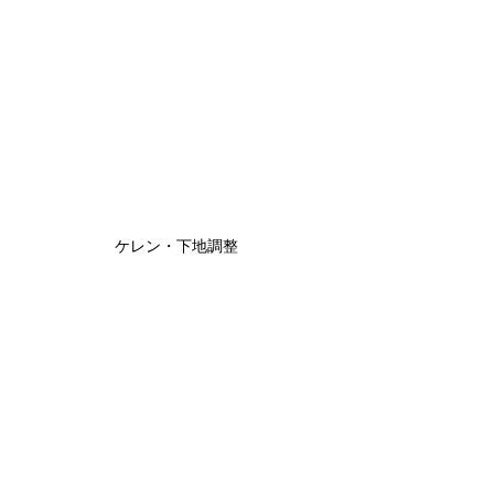
ケレン・下地調整