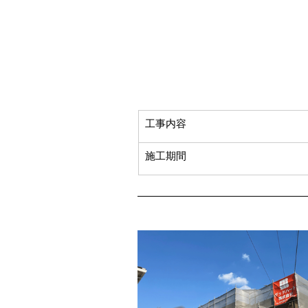
​工事内容
​施工期間