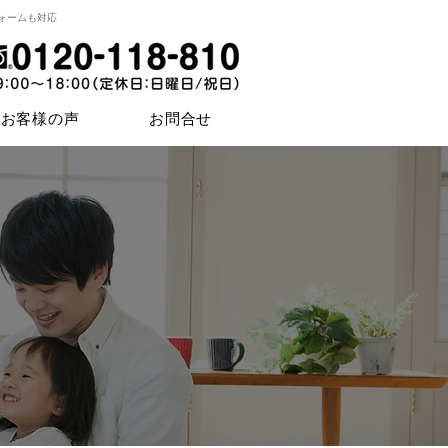
ォームも対応
お客様の声
お問合せ