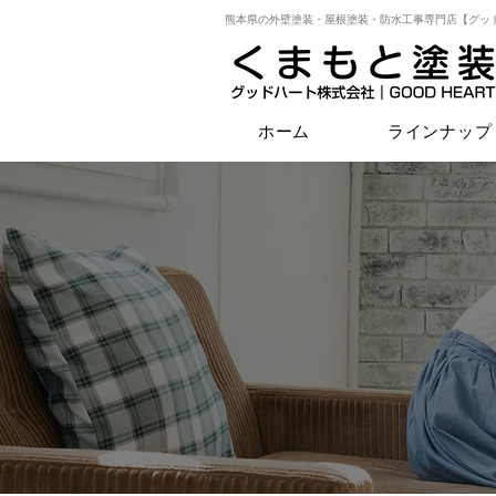
熊本県の外壁塗装・屋根塗装・防水工事専門店【グッ
ホーム
ラインナップ