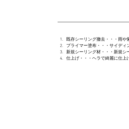
既存シーリング撤去・・・雨や
プライマー塗布・・・サイディ
新規シーリング材・・・新規シ
仕上げ・・・ヘラで綺麗に仕上