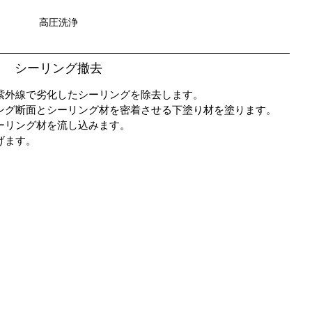
高圧洗浄
シーリング撤去
紫外線で劣化したシーリングを除去します。
ング断面とシーリング材を密着させる下塗り材を塗ります。
ーリング材を流し込みます。
げます。