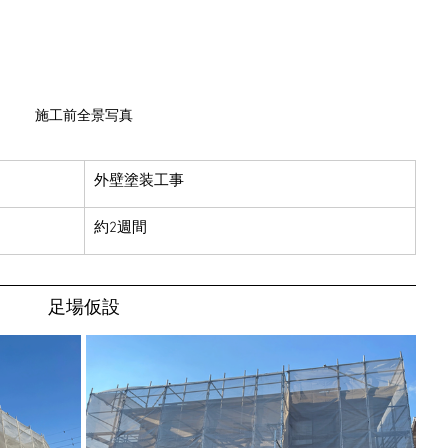
施工前全景写真
​外壁塗装工事
約2週間
足場仮設