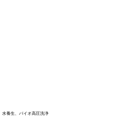
水養生、バイオ高圧洗浄