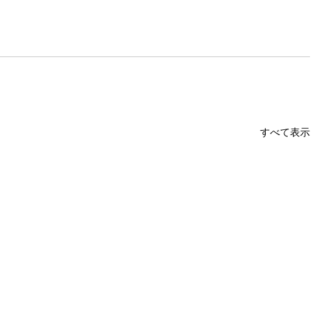
すべて表示