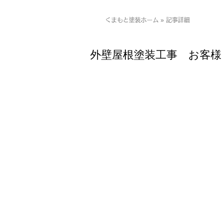
くまもと塗装ホーム » 記事詳細
外壁屋根塗装工事 お客