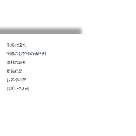
作業の流れ
実際のお客様の価格例
塗料の紹介
受賞経歴
お客様の声
お問い合わせ