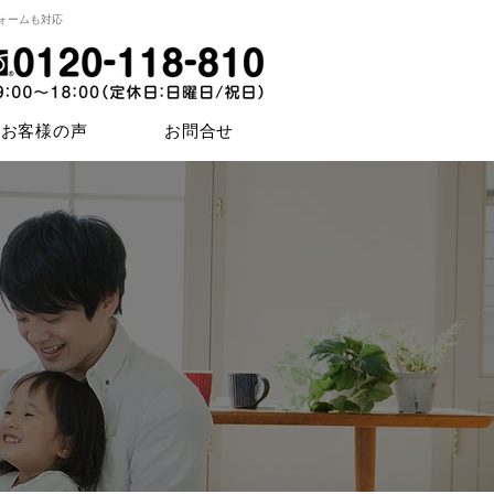
ォームも対応
お客様の声
お問合せ