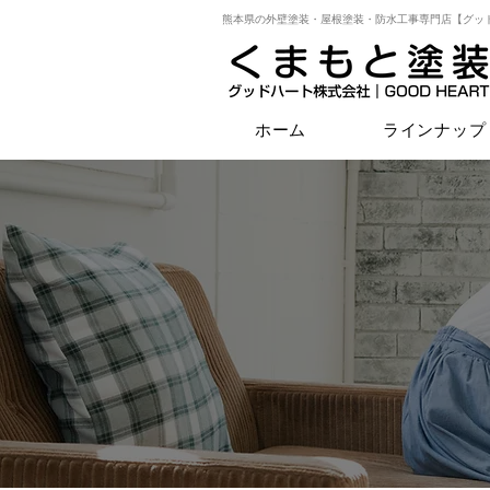
熊本県の外壁塗装・屋根塗装・防水工事専門店【グッ
ホーム
ラインナップ