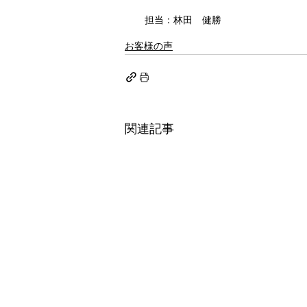
担当：林田　健勝
お客様の声
関連記事