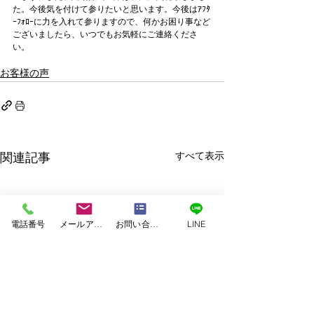
た。今後気を付けて参りたいと思います。今後はｱﾌﾀ
ｰﾌｫﾛｰに力を入れて参りますので、何かお困り事など
ございましたら、いつでもお気軽にご連絡くださ
い。
お客様の声
すべて表示
関連記事
電話番号
メールアドレス
お問い合わせフォーム
LINE