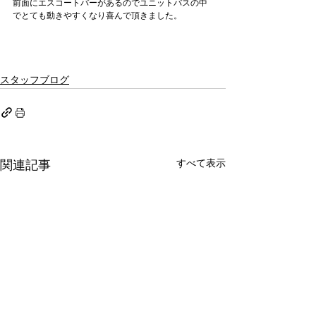
前面にエスコートバーがあるのでユニットバスの中
でとても動きやすくなり喜んで頂きました。
スタッフブログ
すべて表示
関連記事