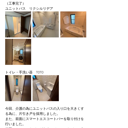
（工事完了）
ユニットバス　リクシルリデア
トイレ・手洗い器　TOTO 
今回、介護の為にユニットバスの入り口を大きくす
る為に、片引き戸を採用しました。
また、前面にスマートエスコートバーを取り付けを
行いました。