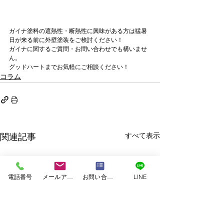
ガイナ塗料の遮熱性・断熱性に興味がある方は猛暑
日が来る前に外壁塗装をご検討ください！
ガイナに関するご質問・お問い合わせでも構いませ
ん。
グッドハートまでお気軽にご相談ください！
コラム
すべて表示
関連記事
電話番号
メールアドレス
お問い合わせフォーム
LINE