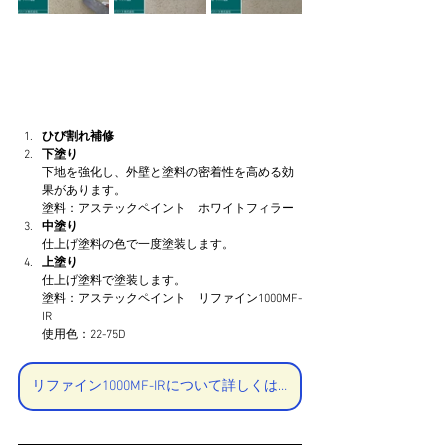
ひび割れ補修
下塗り
下地を強化し、外壁と塗料の密着性を高める効
果があります。
塗料：アステックペイント　ホワイトフィラー
中塗り
仕上げ塗料の色で一度塗装します。
上塗り
仕上げ塗料で塗装します。
塗料：アステックペイント　リファイン1000MF-
IR
使用色：22-75D
リファイン1000MF-IRについて詳しくはこちら