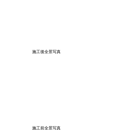
施工後全景写真
施工前全景写真