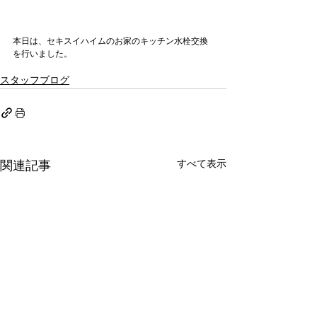
本日は、セキスイハイムのお家のキッチン水栓交換
を行いました。
スタッフブログ
すべて表示
関連記事