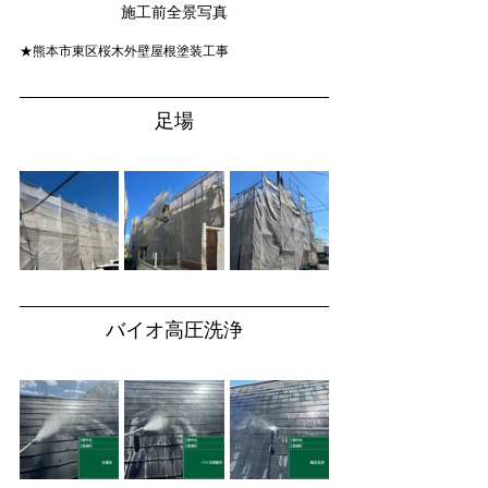
施工前全景写真
★熊本市東区桜木外壁屋根塗装工事
足場
バイオ高圧洗浄