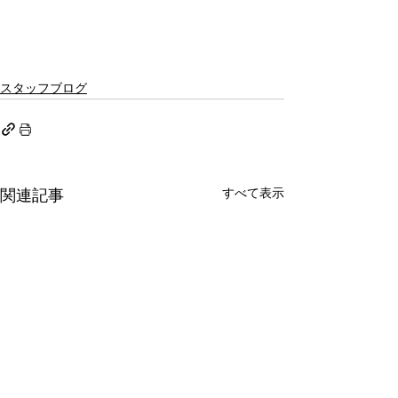
スタッフブログ
すべて表示
関連記事