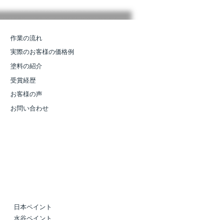
作業の流れ
実際のお客様の価格例
塗料の紹介
受賞経歴
お客様の声
お問い合わせ
日本ペイント
水谷ペイント