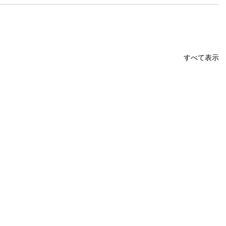
すべて表示