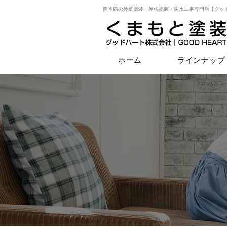
熊本県の外壁塗装・屋根塗装・防水工事専門店【グッ
ホーム
ラインナップ