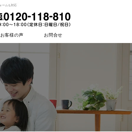
ォームも対応
お客様の声
お問合せ