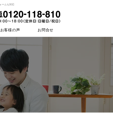
ォームも対応
お客様の声
お問合せ