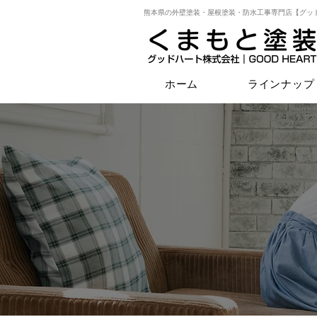
熊本県の外壁塗装・屋根塗装・防水工事専門店【グッ
ホーム
ラインナップ