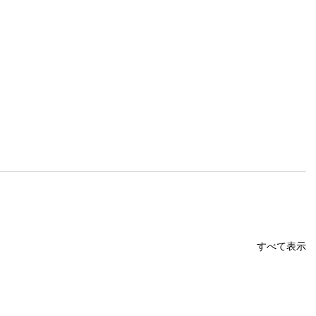
すべて表示