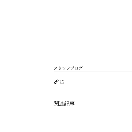
スタッフブログ
関連記事