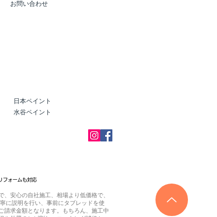
お問い合わせ
日本ペイント
水谷ペイント
リフォームも対応
で、安心の自社施工、相場より低価格で、
丁寧に説明を行い、事前にタブレッドを使
ご請求金額となります。もちろん、施工中