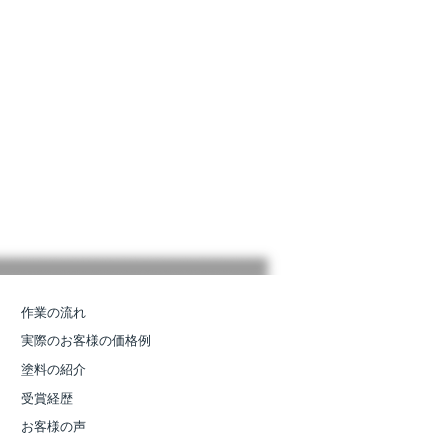
作業の流れ
実際のお客様の価格例
塗料の紹介
受賞経歴
お客様の声