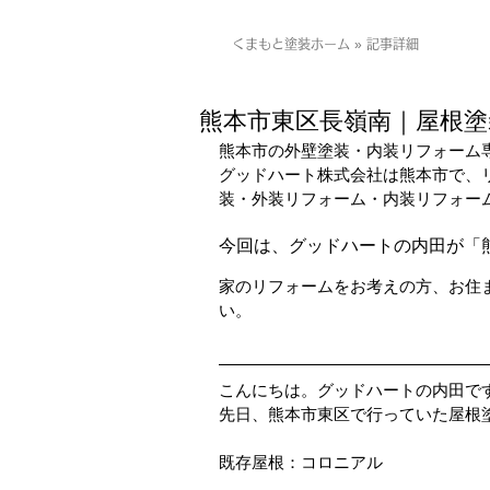
くまもと塗装ホーム » 記事詳細
熊本市東区長嶺南｜屋根塗
熊本市の外壁塗装・内装リフォーム
グッドハート株式会社は熊本市で、
装・外装リフォーム・内装リフォー
今回は、グッドハートの内田が「
家のリフォームをお考えの方、お住
い。
こんにちは。グッドハートの内田で
先日、熊本市東区で行っていた屋根
既存屋根：コロニアル