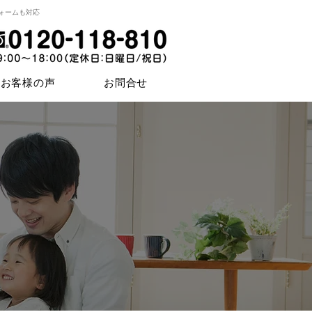
ォームも対応
お客様の声
お問合せ