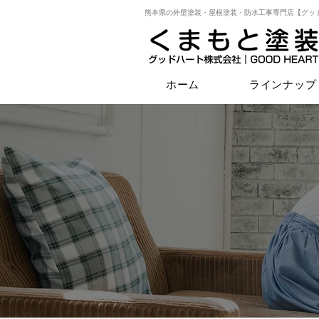
熊本県の外壁塗装・屋根塗装・防水工事専門店【グッ
ホーム
ラインナップ