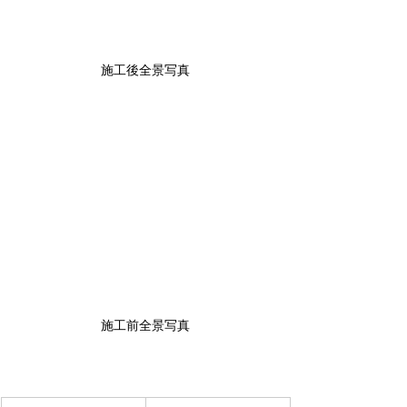
施工後全景写真
施工前全景写真