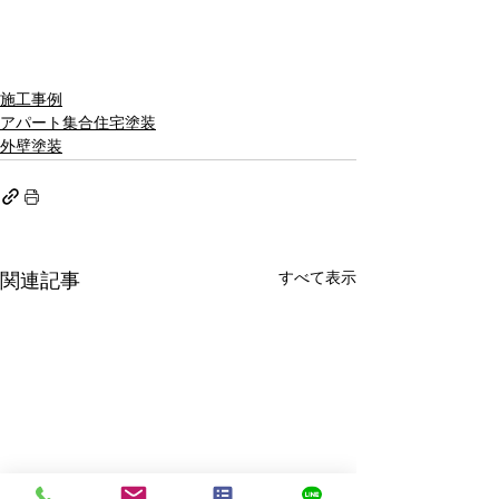
施工事例
アパート集合住宅塗装
外壁塗装
すべて表示
関連記事