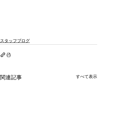
スタッフブログ
すべて表示
関連記事