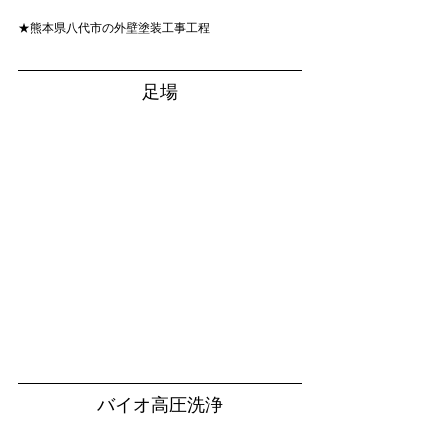
★熊本県八代市の外壁塗装工事工程
足場
バイオ高圧洗浄