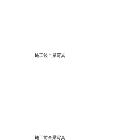
施工後全景写真
施工前全景写真