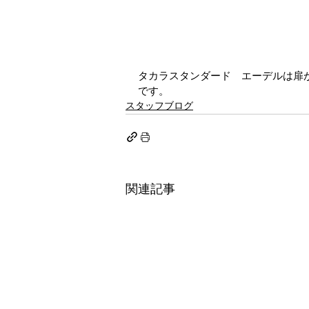
タカラスタンダード　エーデルは扉
です。
スタッフブログ
関連記事