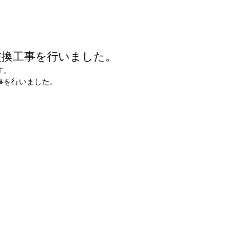
交換工事を行いました。
す。
事を行いました。