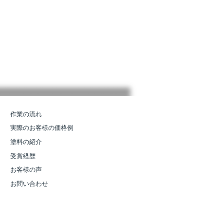
作業の流れ
実際のお客様の価格例
塗料の紹介
受賞経歴
お客様の声
お問い合わせ