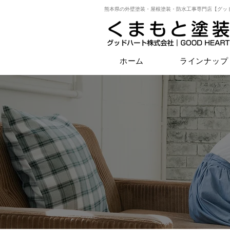
熊本県の外壁塗装・屋根塗装・防水工事専門店【グッ
ホーム
ラインナップ