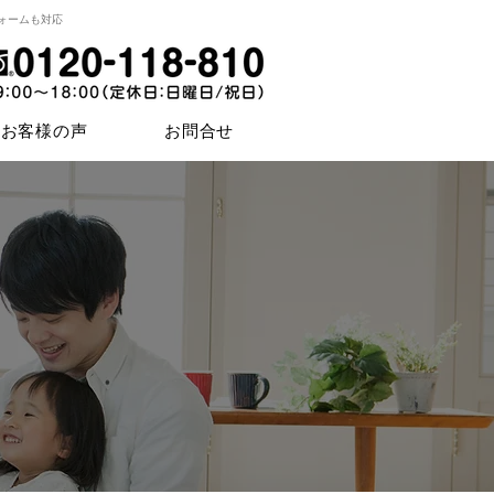
ォームも対応
お客様の声
お問合せ