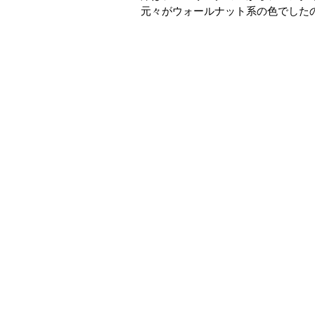
元々がウォールナット系の色でした