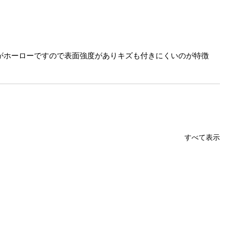
がホーローですので表面強度がありキズも付きにくいのが特徴
すべて表示