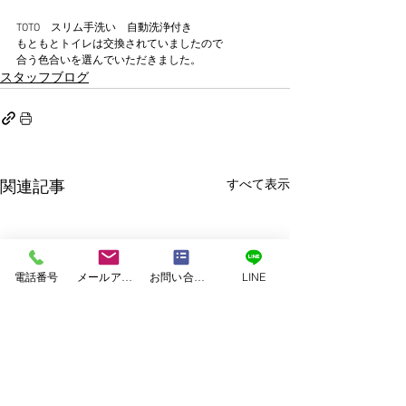
TOTO　スリム手洗い　自動洗浄付き
もともとトイレは交換されていましたので
合う色合いを選んでいただきました。
スタッフブログ
すべて表示
関連記事
電話番号
メールアドレス
お問い合わせフォーム
LINE