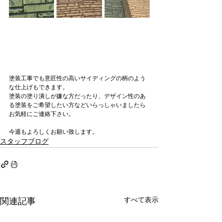
塗装工事でも意匠性の高いサイディングの柄のよう
な仕上げもできます。
塗装の塗り潰しが嫌な方だったり、デザイン性のあ
る塗装をご希望したい方などいらっしゃいましたら
お気軽にご連絡下さい。
今週もよろしくお願い致します。
スタッフブログ
すべて表示
関連記事