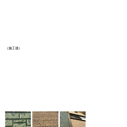
（施工後）　