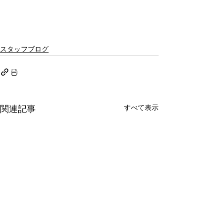
スタッフブログ
すべて表示
関連記事