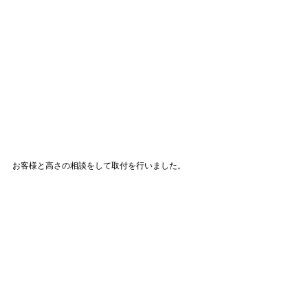
お客様と高さの相談をして取付を行いました。