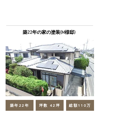
築22年の家の塗装(M様邸)
築年22年
坪数 42坪
総額110万