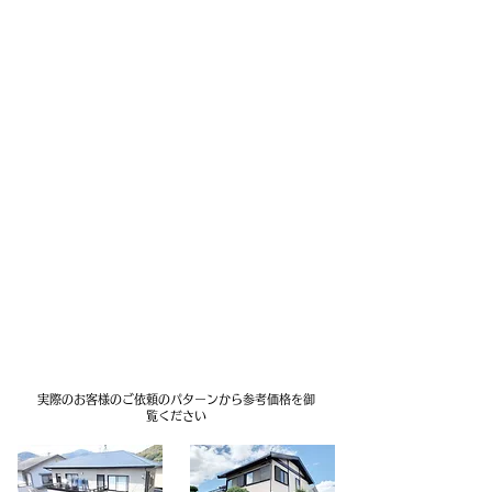
実際のお客様のご依頼のパターンから参考価格を御
覧ください