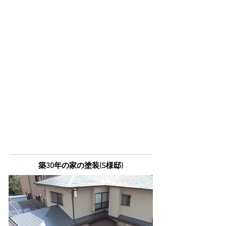
築30年の家の塗装(S様邸)