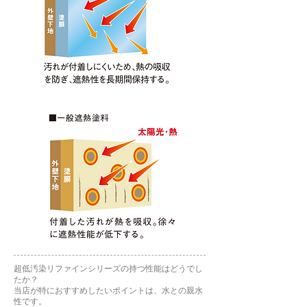
超低汚染リファインシリーズの持つ性能はどうでし
たか？
当店が特におすすめしたいポイントは、水との親水
性です。