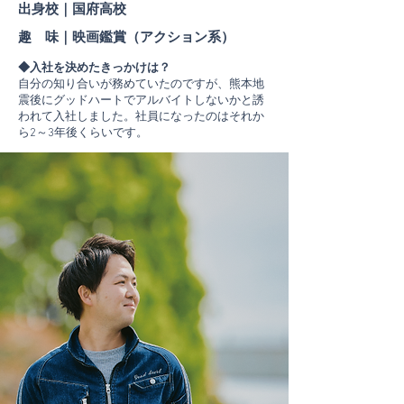
出身校｜国府高校
趣 味｜映画鑑賞（アクション系）
​◆入社を決めたきっかけは？
自分の知り合いが務めていたのですが、熊本地
震後にグッドハートでアルバイトしないかと誘
われて入社しました。社員になったのはそれか
ら2～3年後くらいです。