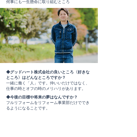
何事にも一生懸命に取り組むところ
◆グッドハート株式会社の良いところ〈好きな
ところ〉はどんなところですか？
一緒に働く「人」です。仲いいだけではなく、
仕事の時とオフの時のメリハリがあります。
◆今後の目標や将来の夢はなんですか？
フルリフォームをリフォーム事業部だけででき
るようになることです。