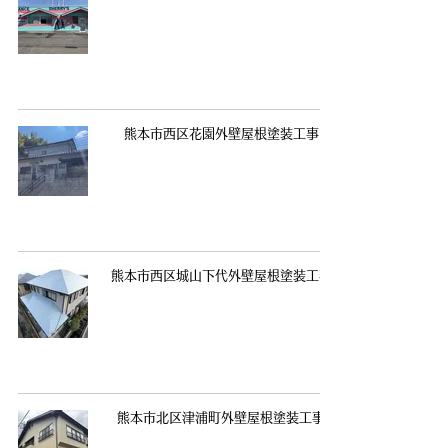
熊本市西区花園外壁屋根塗装工事
熊本市西区城山下代外壁屋根塗装工事
熊本市北区津浦町外壁屋根塗装工事