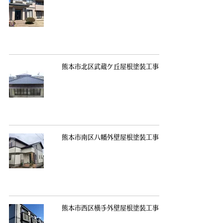
熊本市北区武蔵ケ丘屋根塗装工事
熊本市南区八幡外壁屋根塗装工事
熊本市西区横手外壁屋根塗装工事