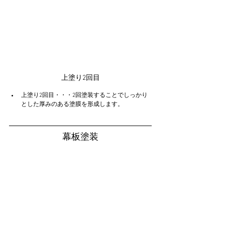
上塗り2回目
上塗り2回目・・・2回塗装することでしっかり
とした厚みのある塗膜を形成します。
幕板塗装