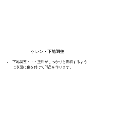
ケレン・下地調整
下地調整・・・塗料がしっかりと密着するよう
に表面に傷を付けて凹凸を作ります。