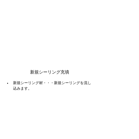
新規シーリング充填
新規シーリング材・・・新規シーリングを流し
込みます。