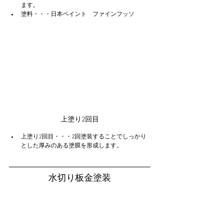
ます。
塗料・・・日本ペイント　ファインフッソ
上塗り2回目
上塗り2回目・・・2回塗装することでしっかり
とした厚みのある塗膜を形成します。
水切り板金塗装