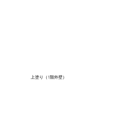
上塗り（1階外壁）