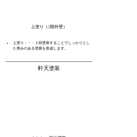
上塗り（2階外壁）
上塗り・・・２回塗装することでしっかりとし
た厚みのある塗膜を形成します。
軒天塗装