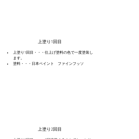
上塗り1回目
上塗り1回目・・・仕上げ塗料の色で一度塗装し
ます。
塗料・・・日本ペイント　ファインフッソ
上塗り2回目