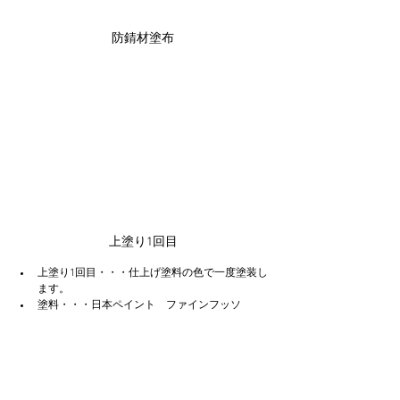
防錆材塗布
上塗り1回目
上塗り1回目・・・仕上げ塗料の色で一度塗装し
ます。
塗料・・・日本ペイント　ファインフッソ