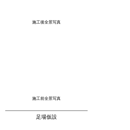
施工後全景写真
施工前全景写真
足場仮設