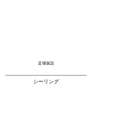
足場仮設
シーリング