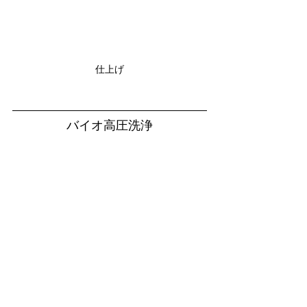
仕上げ
バイオ高圧洗浄