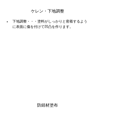
ケレン・下地調整
下地調整・・・塗料がしっかりと密着するよう
に表面に傷を付けて凹凸を作ります。
防錆材塗布