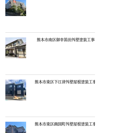
熊本市南区御幸笛田外壁塗装工事
熊本市東区下江津外壁屋根塗装工事
熊本市東区画図町外壁屋根塗装工事